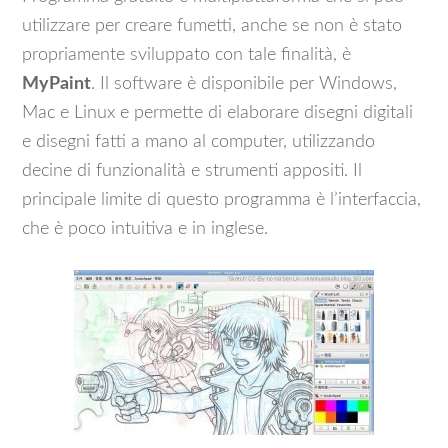
utilizzare per creare fumetti, anche se non è stato
propriamente sviluppato con tale finalità, è
MyPaint
. Il software è disponibile per Windows,
Mac e Linux e permette di elaborare disegni digitali
e disegni fatti a mano al computer, utilizzando
decine di funzionalità e strumenti appositi. Il
principale limite di questo programma è l’interfaccia,
che è poco intuitiva e in inglese.