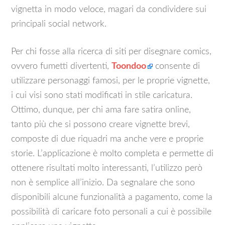
vignetta in modo veloce, magari da condividere sui
principali social network.
Per chi fosse alla ricerca di siti per disegnare comics,
ovvero fumetti divertenti,
Toondoo
consente di
utilizzare personaggi famosi, per le proprie vignette,
i cui visi sono stati modificati in stile caricatura.
Ottimo, dunque, per chi ama fare satira online,
tanto più che si possono creare vignette brevi,
composte di due riquadri ma anche vere e proprie
storie. L’applicazione è molto completa e permette di
ottenere risultati molto interessanti, l’utilizzo però
non è semplice all’inizio. Da segnalare che sono
disponibili alcune funzionalità a pagamento, come la
possibilità di caricare foto personali a cui è possibile