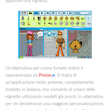
applicare una vignetta.
Un’alternativa per creare fumetti online è
rappresentata da
Pixton
. Si tratta di
un’applicazione molto potente, completamente
tradotta in italiano, che consente di creare delle
vignette utilizzando modelli già pronti. In alternativa,
per chi desiderasse una maggiore personalizzazione,