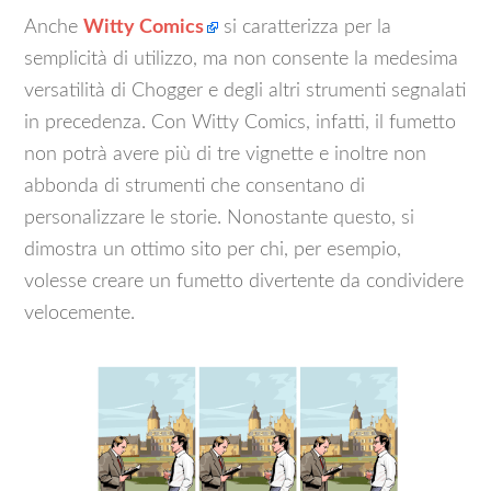
Anche
Witty Comics
si caratterizza per la
semplicità di utilizzo, ma non consente la medesima
versatilità di Chogger e degli altri strumenti segnalati
in precedenza. Con Witty Comics, infatti, il fumetto
non potrà avere più di tre vignette e inoltre non
abbonda di strumenti che consentano di
personalizzare le storie. Nonostante questo, si
dimostra un ottimo sito per chi, per esempio,
volesse creare un fumetto divertente da condividere
velocemente.