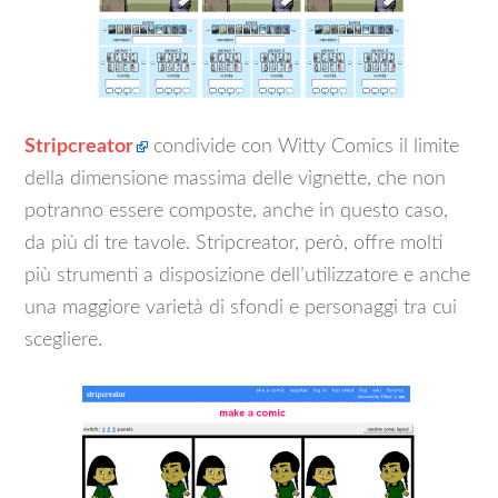
Stripcreator
condivide con Witty Comics il limite
della dimensione massima delle vignette, che non
potranno essere composte, anche in questo caso,
da più di tre tavole. Stripcreator, però, offre molti
più strumenti a disposizione dell’utilizzatore e anche
una maggiore varietà di sfondi e personaggi tra cui
scegliere.