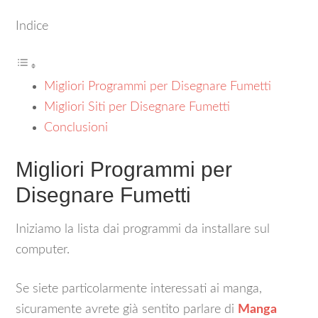
Indice
Migliori Programmi per Disegnare Fumetti
Migliori Siti per Disegnare Fumetti
Conclusioni
Migliori Programmi per
Disegnare Fumetti
Iniziamo la lista dai programmi da installare sul
computer.
Se siete particolarmente interessati ai manga,
sicuramente avrete già sentito parlare di
Manga