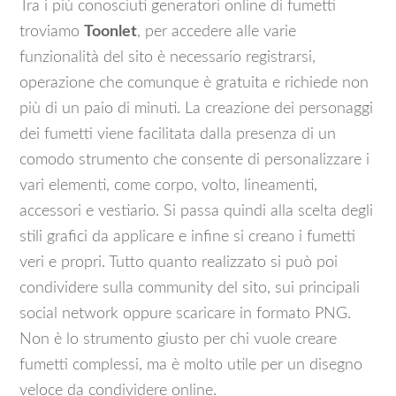
Tra i più conosciuti generatori online di fumetti
troviamo
Toonlet
, per accedere alle varie
funzionalità del sito è necessario registrarsi,
operazione che comunque è gratuita e richiede non
più di un paio di minuti. La creazione dei personaggi
dei fumetti viene facilitata dalla presenza di un
comodo strumento che consente di personalizzare i
vari elementi, come corpo, volto, lineamenti,
accessori e vestiario. Si passa quindi alla scelta degli
stili grafici da applicare e infine si creano i fumetti
veri e propri. Tutto quanto realizzato si può poi
condividere sulla community del sito, sui principali
social network oppure scaricare in formato PNG.
Non è lo strumento giusto per chi vuole creare
fumetti complessi, ma è molto utile per un disegno
veloce da condividere online.