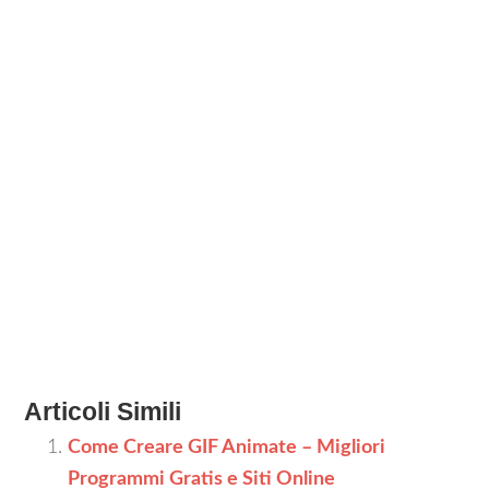
Articoli Simili
Come Creare GIF Animate – Migliori
Programmi Gratis e Siti Online