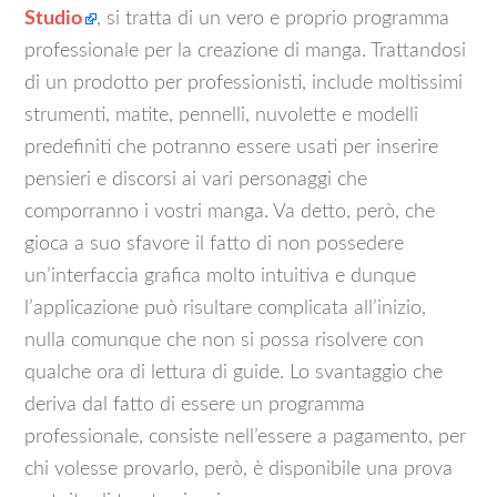
Studio
, si tratta di un vero e proprio programma
professionale per la creazione di manga. Trattandosi
di un prodotto per professionisti, include moltissimi
strumenti, matite, pennelli, nuvolette e modelli
predefiniti che potranno essere usati per inserire
pensieri e discorsi ai vari personaggi che
comporranno i vostri manga. Va detto, però, che
gioca a suo sfavore il fatto di non possedere
un’interfaccia grafica molto intuitiva e dunque
l’applicazione può risultare complicata all’inizio,
nulla comunque che non si possa risolvere con
qualche ora di lettura di guide. Lo svantaggio che
deriva dal fatto di essere un programma
professionale, consiste nell’essere a pagamento, per
chi volesse provarlo, però, è disponibile una prova