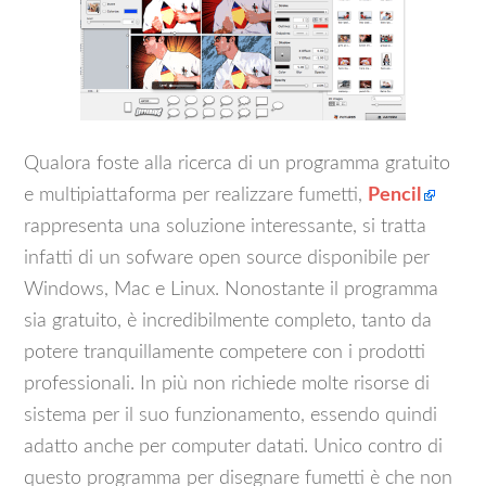
Qualora foste alla ricerca di un programma gratuito
e multipiattaforma per realizzare fumetti,
Pencil
rappresenta una soluzione interessante, si tratta
infatti di un sofware open source disponibile per
Windows, Mac e Linux. Nonostante il programma
sia gratuito, è incredibilmente completo, tanto da
potere tranquillamente competere con i prodotti
professionali. In più non richiede molte risorse di
sistema per il suo funzionamento, essendo quindi
adatto anche per computer datati. Unico contro di
questo programma per disegnare fumetti è che non