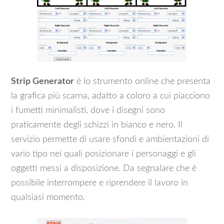
Strip Generator
è lo strumento online che presenta
la grafica più scarna, adatto a coloro a cui piacciono
i fumetti minimalisti, dove i disegni sono
praticamente degli schizzi in bianco e nero. Il
servizio permette di usare sfondi e ambientazioni di
vario tipo nei quali posizionare i personaggi e gli
oggetti messi a disposizione. Da segnalare che è
possibile interrompere e riprendere il lavoro in
qualsiasi momento.