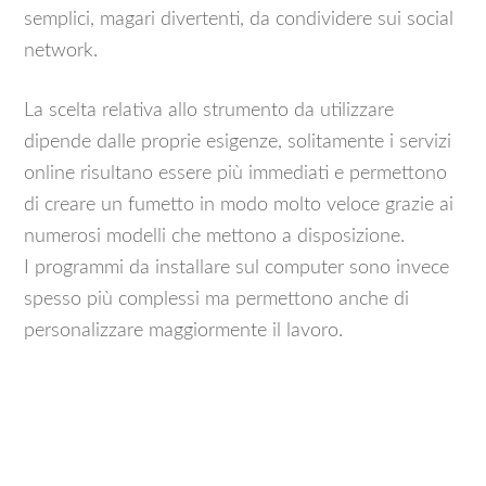
semplici, magari divertenti, da condividere sui social
network.
La scelta relativa allo strumento da utilizzare
dipende dalle proprie esigenze, solitamente i servizi
online risultano essere più immediati e permettono
di creare un fumetto in modo molto veloce grazie ai
numerosi modelli che mettono a disposizione.
I programmi da installare sul computer sono invece
spesso più complessi ma permettono anche di
personalizzare maggiormente il lavoro.