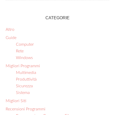
CATEGORIE
Altro
Guide
Computer
Rete
Windows
Migliori Programmi
Multimedia
Produttività
Sicurezza
Sistema
Migliori Siti
Recensioni Programmi