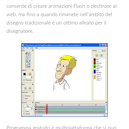
consente di creare animazioni Flash o destinate al
web, ma fino a quando rimanete nell’ambito del
disegno tradizionale è un ottimo alleato per il
disegnatore.
Programma gratuito e multipiattaforma che si può