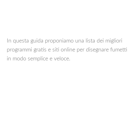
In questa guida proponiamo una lista dei migliori
programmi gratis e siti online per disegnare fumetti
in modo semplice e veloce.