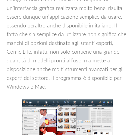
un’interfaccia grafica realizzata molto bene, risulta
essere dunque un’applicazione semplice da usare,
essendo peraltro anche disponibile in italiano. Il
fatto che sia semplice da utilizzare non significa che
manchi di opzioni destinate agli utenti esperti,
Comic Life, infatti, non solo contiene una grande
quantità di modelli pronti all’uso, ma mette a
disposizione anche molti strumenti avanzati per gli
esperti del settore. Il programma è disponibile per
Windows e Mac.