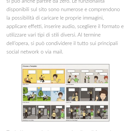
si può anche partire da zero. Le funzionalità
disponibili sul sito sono numerose e comprendono
la possibilità di caricare le proprie immagini,
applicare effetti, inserire audio, scegliere il formato e
utilizzare vari tipi di stili diversi. Al termine
dell’opera, si può condividere il tutto sui principali
social network o via mail.