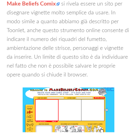
Make Beliefs Comix
si rivela essere un sito per
disegnare vignette molto semplice da usare. In
modo simile a quanto abbiamo già descritto per
Toonlet, anche questo strumento online consente di
indicare il numero dei riquadri del fumetto,
ambientazione delle strisce, personaggi e vignette
da inserire. Un limite di questo sito è da individuare
nel fatto che non è possibile salvare le proprie
opere quando si chiude il browser.