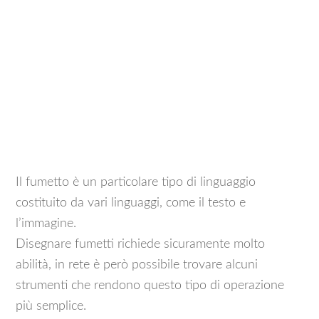
Il fumetto è un particolare tipo di linguaggio
costituito da vari linguaggi, come il testo e
l’immagine.
Disegnare fumetti richiede sicuramente molto
abilità, in rete è però possibile trovare alcuni
strumenti che rendono questo tipo di operazione
più semplice.