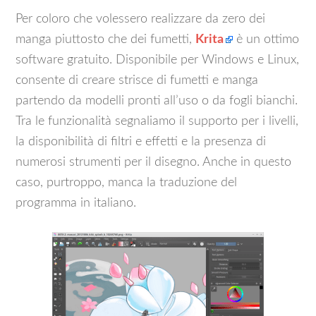
Per coloro che volessero realizzare da zero dei
manga piuttosto che dei fumetti,
Krita
è un ottimo
software gratuito. Disponibile per Windows e Linux,
consente di creare strisce di fumetti e manga
partendo da modelli pronti all’uso o da fogli bianchi.
Tra le funzionalità segnaliamo il supporto per i livelli,
la disponibilità di filtri e effetti e la presenza di
numerosi strumenti per il disegno. Anche in questo
caso, purtroppo, manca la traduzione del
programma in italiano.