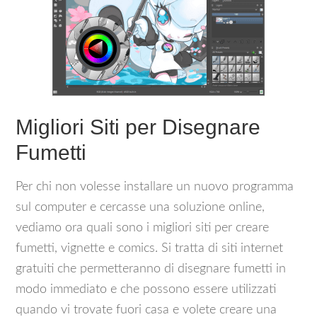
Migliori Siti per Disegnare
Fumetti
Per chi non volesse installare un nuovo programma
sul computer e cercasse una soluzione online,
vediamo ora quali sono i migliori siti per creare
fumetti, vignette e comics. Si tratta di siti internet
gratuiti che permetteranno di disegnare fumetti in
modo immediato e che possono essere utilizzati
quando vi trovate fuori casa e volete creare una