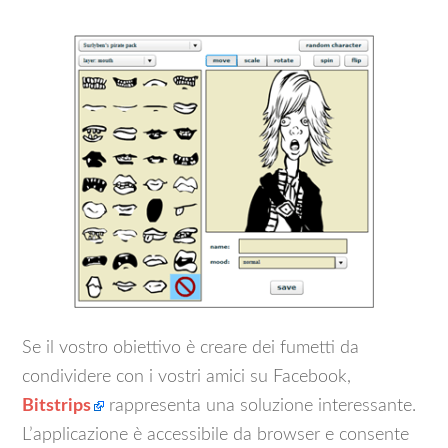
Se il vostro obiettivo è creare dei fumetti da
condividere con i vostri amici su Facebook,
Bitstrips
rappresenta una soluzione interessante.
L’applicazione è accessibile da browser e consente