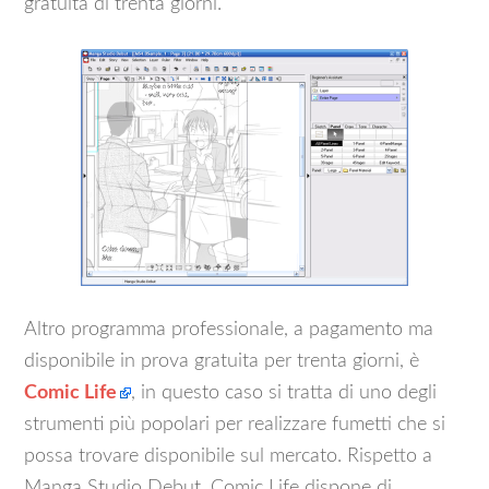
gratuita di trenta giorni.
Altro programma professionale, a pagamento ma
disponibile in prova gratuita per trenta giorni, è
Comic Life
, in questo caso si tratta di uno degli
strumenti più popolari per realizzare fumetti che si
possa trovare disponibile sul mercato. Rispetto a
Manga Studio Debut, Comic Life dispone di