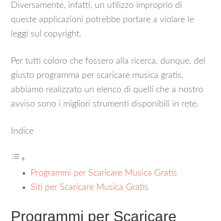
Diversamente, infatti, un utilizzo improprio di
queste applicazioni potrebbe portare a violare le
leggi sul copyright.
Per tutti coloro che fossero alla ricerca, dunque, del
giusto programma per scaricare musica gratis,
abbiamo realizzato un elenco di quelli che a nostro
avviso sono i migliori strumenti disponibili in rete.
Indice
Programmi per Scaricare Musica Gratis
Siti per Scaricare Musica Gratis
Programmi per Scaricare