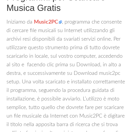
Musica Gratis
Iniziamo da
Music2PC
, programma che consente
di cercare file musicali su Internet utilizzando gli
archivi resi disponibili da svariati servizi online. Per
utilizzare questo strumento prima di tutto dovrete
scaricarlo in locale, sul vostro computer, accedendo
al sito e facendo clic prima su Download, in alto a
destra, e successivamente su Download music2pc
setup. Una volta scaricato e installato correttamente
il programma, seguendo la procedura guidata di
installazione, è possibile avviarlo. L’utilizzo è moto
semplice, tutto quello che dovrete fare per scaricare
un file musicale da Internet con Music2PC è digitare
il titolo nella apposita barra di ricerca che si trova