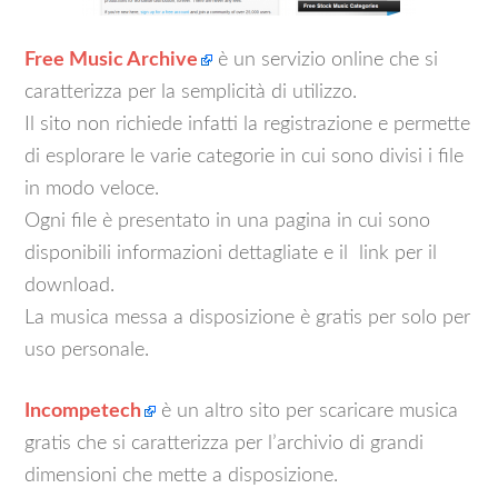
Free Music Archive
è un servizio online che si
caratterizza per la semplicità di utilizzo.
Il sito non richiede infatti la registrazione e permette
di esplorare le varie categorie in cui sono divisi i file
in modo veloce.
Ogni file è presentato in una pagina in cui sono
disponibili informazioni dettagliate e il link per il
download.
La musica messa a disposizione è gratis per solo per
uso personale.
Incompetech
è un altro sito per scaricare musica
gratis che si caratterizza per l’archivio di grandi
dimensioni che mette a disposizione.