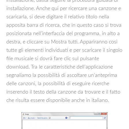
installazione, basta seguire la procedura guidata di
installazione. Anche qui per ricercare una canzone e
scaricarla, si deve digitare il relativo titolo nella
apposita barra di ricerca, che in questo caso si trova
posizionata nell’interfaccia del programma, in alto a
destra, e cliccare su Mostra tutti. Appariranno così
tutte gli elementi individuati e per scaricare il singolo
file musicale si dovrà fare clic sul pulsante
download. Tra le caratteristiche dell’applicazione
segnaliamo la possibilità di ascoltare un’anteprima
delle canzoni, la possibilità di eseguire ricerche
inserendo il testo della canzone da trovare e il fatto
che risulta essere disponibile anche in italiano.