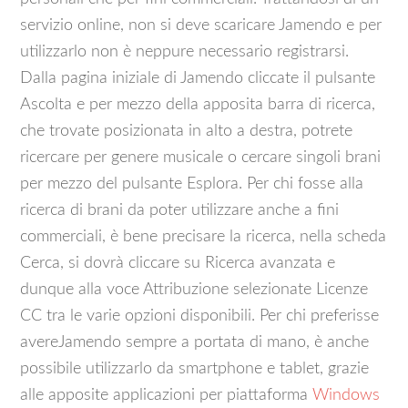
servizio online, non si deve scaricare Jamendo e per
utilizzarlo non è neppure necessario registrarsi.
Dalla pagina iniziale di Jamendo cliccate il pulsante
Ascolta e per mezzo della apposita barra di ricerca,
che trovate posizionata in alto a destra, potrete
ricercare per genere musicale o cercare singoli brani
per mezzo del pulsante Esplora. Per chi fosse alla
ricerca di brani da poter utilizzare anche a fini
commerciali, è bene precisare la ricerca, nella scheda
Cerca, si dovrà cliccare su Ricerca avanzata e
dunque alla voce Attribuzione selezionate Licenze
CC tra le varie opzioni disponibili. Per chi preferisse
avereJamendo sempre a portata di mano, è anche
possibile utilizzarlo da smartphone e tablet, grazie
alle apposite applicazioni per piattaforma
Windows