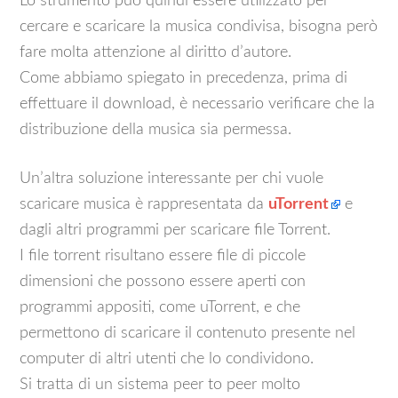
Lo strumento può quindi essere utilizzato per
cercare e scaricare la musica condivisa, bisogna però
fare molta attenzione al diritto d’autore.
Come abbiamo spiegato in precedenza, prima di
effettuare il download, è necessario verificare che la
distribuzione della musica sia permessa.
Un’altra soluzione interessante per chi vuole
scaricare musica è rappresentata da
uTorrent
e
dagli altri programmi per scaricare file Torrent.
I file torrent risultano essere file di piccole
dimensioni che possono essere aperti con
programmi appositi, come uTorrent, e che
permettono di scaricare il contenuto presente nel
computer di altri utenti che lo condividono.
Si tratta di un sistema peer to peer molto