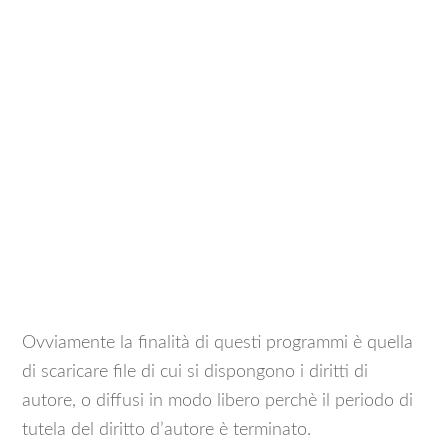
Ovviamente la finalità di questi programmi è quella
di scaricare file di cui si dispongono i diritti di
autore, o diffusi in modo libero perchè il periodo di
tutela del diritto d’autore è terminato.