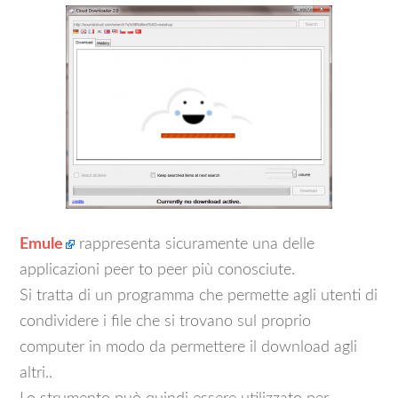
Emule
rappresenta sicuramente una delle
applicazioni peer to peer più conosciute.
Si tratta di un programma che permette agli utenti di
condividere i file che si trovano sul proprio
computer in modo da permettere il download agli
altri..