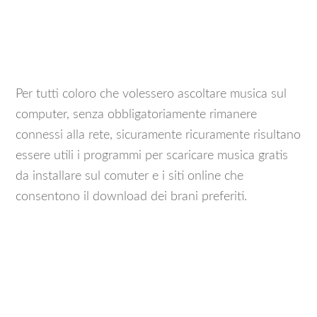
Per tutti coloro che volessero ascoltare musica sul
computer, senza obbligatoriamente rimanere
connessi alla rete, sicuramente ricuramente risultano
essere utili i programmi per scaricare musica gratis
da installare sul comuter e i siti online che
consentono il download dei brani preferiti.