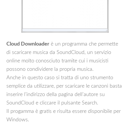
Cloud Downloader
è un programma che permette
di scaricare musica da SoundCloud, un servizio
online molto conosciuto tramite cui i musicisti
possono condividere la propria musica.
Anche in questo caso si tratta di uno strumento
semplice da utilizzare, per scaricare le canzoni basta
inserire l’indirizzo della pagina dell’autore su
SoundCloud e cliccare il pulsante Search.
Il progamma è gratis e risulta essere disponibile per
Windows.