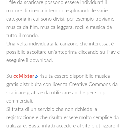
I file da scaricare possono essere individuati il
motore di ricerca interno o esplorando le varie
categoria in cui sono divisi, per esempio troviamo
musica da film, musica leggera, rock e musica da
tutto il mondo.
Una volta individuata la canzone che interessa, è
possibile ascoltare un’anteprima cliccando su Play e
eseguire il download.
Su
ccMixter
risulta essere disponibile musica
gratis distribuita con licenza Creative Commons da
scaricare gratis e da utilizzare anche per scopi
commerciali.
Si tratta di un servizio che non richiede la
registrazione e che risulta essere molto semplice da
utilizzare. Basta infatti accedere al sito e utilizzare il