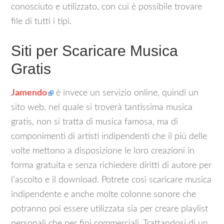
conosciuto e utilizzato, con cui è possibile trovare
file di tutti i tipi.
Siti per Scaricare Musica
Gratis
Jamendo
è invece un servizio online, quindi un
sito web, nel quale si troverà tantissima musica
gratis, non si tratta di musica famosa, ma di
componimenti di artisti indipendenti che il più delle
volte mettono a disposizione le loro creazioni in
forma gratuita e senza richiedere diritti di autore per
l’ascolto e il download. Potrete così scaricare musica
indipendente e anche molte colonne sonore che
potranno poi essere utilizzata sia per creare playlist
personali che per fini commerciali. Trattandosi di un