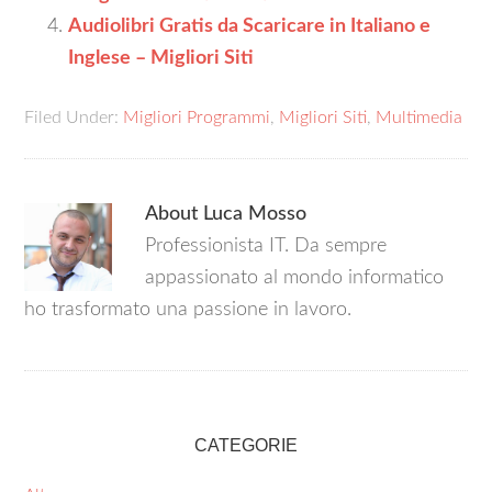
Audiolibri Gratis da Scaricare in Italiano e
Inglese – Migliori Siti
Filed Under:
Migliori Programmi
,
Migliori Siti
,
Multimedia
About
Luca Mosso
Professionista IT. Da sempre
appassionato al mondo informatico
ho trasformato una passione in lavoro.
CATEGORIE