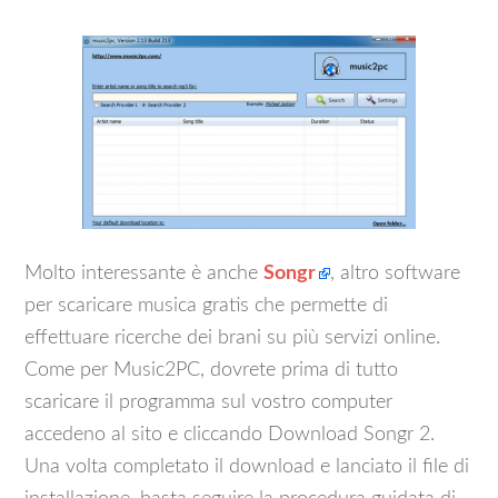
Molto interessante è anche
Songr
, altro software
per scaricare musica gratis che permette di
effettuare ricerche dei brani su più servizi online.
Come per Music2PC, dovrete prima di tutto
scaricare il programma sul vostro computer
accedeno al sito e cliccando Download Songr 2.
Una volta completato il download e lanciato il file di