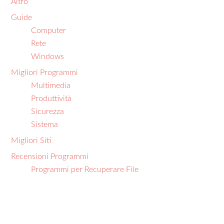
Altro
Guide
Computer
Rete
Windows
Migliori Programmi
Multimedia
Produttività
Sicurezza
Sistema
Migliori Siti
Recensioni Programmi
Programmi per Recuperare File