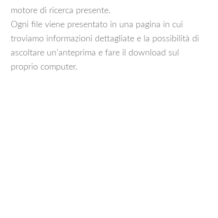
motore di ricerca presente.
Ogni file viene presentato in una pagina in cui
troviamo informazioni dettagliate e la possibilità di
ascoltare un’anteprima e fare il download sul
proprio computer.