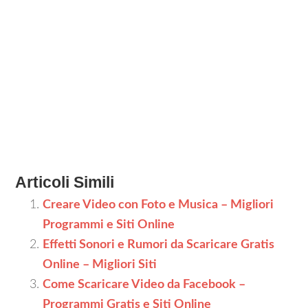
Articoli Simili
Creare Video con Foto e Musica – Migliori
Programmi e Siti Online
Effetti Sonori e Rumori da Scaricare Gratis
Online – Migliori Siti
Come Scaricare Video da Facebook –
Programmi Gratis e Siti Online