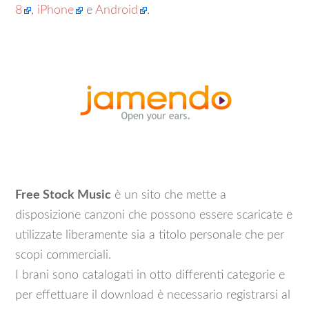
8
,
iPhone
e
Android
.
Free Stock Music
è un sito che mette a
disposizione canzoni che possono essere scaricate e
utilizzate liberamente sia a titolo personale che per
scopi commerciali.
I brani sono catalogati in otto differenti categorie e
per effettuare il download è necessario registrarsi al