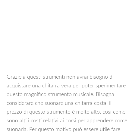
Grazie a questi strumenti non avrai bisogno di
acquistare una chitarra vera per poter sperimentare
questo magnifico strumento musicale. Bisogna
considerare che suonare una chitarra costa, il
prezzo di questo strumento è molto alto, così come
sono alti i costi relativi ai corsi per apprendere come
suonarla. Per questo motivo può essere utile fare