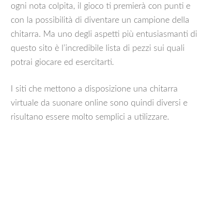
ogni nota colpita, il gioco ti premierà con punti e
con la possibilità di diventare un campione della
chitarra. Ma uno degli aspetti più entusiasmanti di
questo sito è l’incredibile lista di pezzi sui quali
potrai giocare ed esercitarti.
I siti che mettono a disposizione una chitarra
virtuale da suonare online sono quindi diversi e
risultano essere molto semplici a utilizzare.