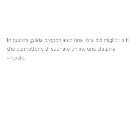
In questa guida proponiamo una lista dei migliori siti
che permettono di suonare online una chitarra
virtuale.