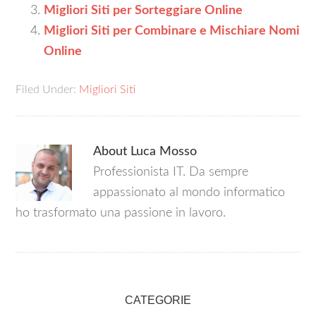
Migliori Siti per Sorteggiare Online
Migliori Siti per Combinare e Mischiare Nomi
Online
Filed Under:
Migliori Siti
About
Luca Mosso
Professionista IT. Da sempre
appassionato al mondo informatico
ho trasformato una passione in lavoro.
CATEGORIE