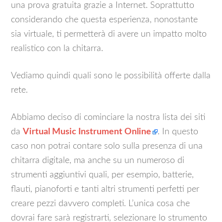
una prova gratuita grazie a Internet. Soprattutto
considerando che questa esperienza, nonostante
sia virtuale, ti permetterà di avere un impatto molto
realistico con la chitarra.
Vediamo quindi quali sono le possibilità offerte dalla
rete.
Abbiamo deciso di cominciare la nostra lista dei siti
da
Virtual Music Instrument Online
. In questo
caso non potrai contare solo sulla presenza di una
chitarra digitale, ma anche su un numeroso di
strumenti aggiuntivi quali, per esempio, batterie,
flauti, pianoforti e tanti altri strumenti perfetti per
creare pezzi davvero completi. L’unica cosa che
dovrai fare sarà registrarti, selezionare lo strumento