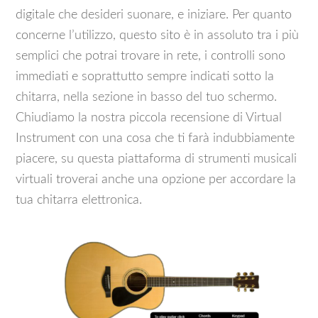
digitale che desideri suonare, e iniziare. Per quanto
concerne l’utilizzo, questo sito è in assoluto tra i più
semplici che potrai trovare in rete, i controlli sono
immediati e soprattutto sempre indicati sotto la
chitarra, nella sezione in basso del tuo schermo.
Chiudiamo la nostra piccola recensione di Virtual
Instrument con una cosa che ti farà indubbiamente
piacere, su questa piattaforma di strumenti musicali
virtuali troverai anche una opzione per accordare la
tua chitarra elettronica.