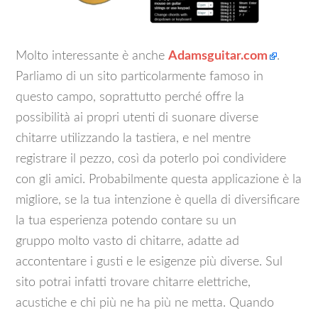
Molto interessante è anche
Adamsguitar.com
.
Parliamo di un sito particolarmente famoso in
questo campo, soprattutto perché offre la
possibilità ai propri utenti di suonare diverse
chitarre utilizzando la tastiera, e nel mentre
registrare il pezzo, così da poterlo poi condividere
con gli amici. Probabilmente questa applicazione è la
migliore, se la tua intenzione è quella di diversificare
la tua esperienza potendo contare su un
gruppo molto vasto di chitarre, adatte ad
accontentare i gusti e le esigenze più diverse. Sul
sito potrai infatti trovare chitarre elettriche,
acustiche e chi più ne ha più ne metta. Quando