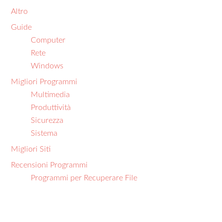
Altro
Guide
Computer
Rete
Windows
Migliori Programmi
Multimedia
Produttività
Sicurezza
Sistema
Migliori Siti
Recensioni Programmi
Programmi per Recuperare File