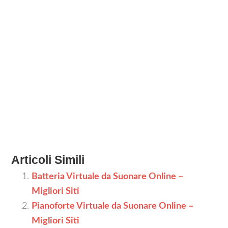
Articoli Simili
Batteria Virtuale da Suonare Online –
Migliori Siti
Pianoforte Virtuale da Suonare Online –
Migliori Siti