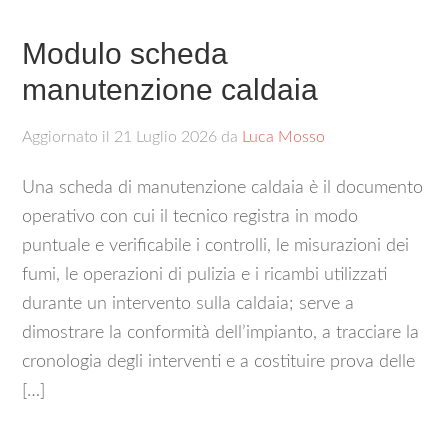
Modulo scheda
manutenzione caldaia​
Aggiornato il
21 Luglio 2026
da
Luca Mosso
Una scheda di manutenzione caldaia è il documento
operativo con cui il tecnico registra in modo
puntuale e verificabile i controlli, le misurazioni dei
fumi, le operazioni di pulizia e i ricambi utilizzati
durante un intervento sulla caldaia; serve a
dimostrare la conformità dell’impianto, a tracciare la
cronologia degli interventi e a costituire prova delle
[…]