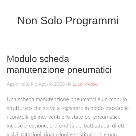
Non Solo Programmi
Modulo scheda
manutenzione pneumatici​
Aggiornato il
6 Agosto 2026
da
Luca Mosso
Una scheda manutenzione pneumatici è un modulo
strutturato che serve a registrare in modo tracciabile
i controlli, gli interventi e lo stato dei pneumatici,
incluse pressione, profondità del battistrada, difetti
visivi, rotazioni, riparazioni e sostituzioni; è uno