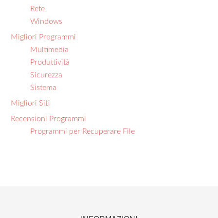
Rete
Windows
Migliori Programmi
Multimedia
Produttività
Sicurezza
Sistema
Migliori Siti
Recensioni Programmi
Programmi per Recuperare File