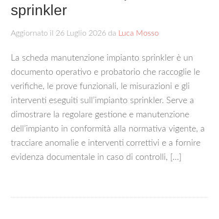
sprinkler​
Aggiornato il
26 Luglio 2026
da
Luca Mosso
La scheda manutenzione impianto sprinkler è un
documento operativo e probatorio che raccoglie le
verifiche, le prove funzionali, le misurazioni e gli
interventi eseguiti sull’impianto sprinkler. Serve a
dimostrare la regolare gestione e manutenzione
dell’impianto in conformità alla normativa vigente, a
tracciare anomalie e interventi correttivi e a fornire
evidenza documentale in caso di controlli, […]