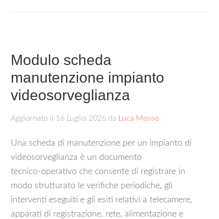
Modulo scheda
manutenzione impianto
videosorveglianza​
Aggiornato il
16 Luglio 2026
da
Luca Mosso
Una scheda di manutenzione per un impianto di
videosorveglianza è un documento
tecnico‑operativo che consente di registrare in
modo strutturato le verifiche periodiche, gli
interventi eseguiti e gli esiti relativi a telecamere,
apparati di registrazione, rete, alimentazione e