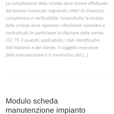
La compilazione della scheda deve essere effettuata
dal tecnico incaricato seguendo criteri di chiarezza,
completezza e verificabilità. Innanzitutto la testata
della scheda deve riportare i riferimenti normativi e
contrattuali (in particolare la citazione della norma
CEI 79‑3 quando applicabile), i dati identificativi
dell’impianto e del cliente, il soggetto esecutore
della manutenzione e il nominativo del […]
Modulo scheda
manutenzione impianto