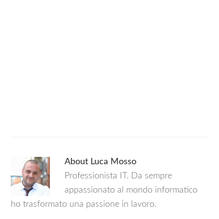
About
Luca Mosso
Professionista IT. Da sempre
appassionato al mondo informatico
ho trasformato una passione in lavoro.