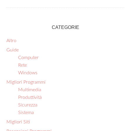
CATEGORIE
Altro
Guide
Computer
Rete
Windows
Migliori Programmi
Multimedia
Produttività
Sicurezza
Sistema
Migliori Siti