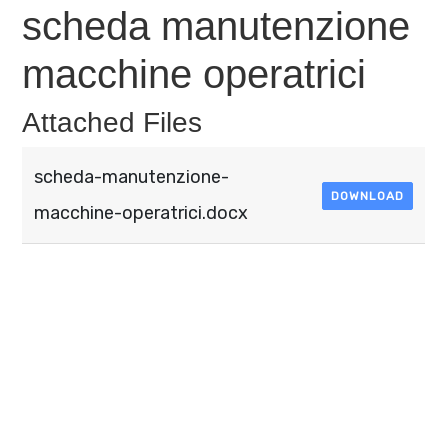
scheda manutenzione
macchine operatrici​
Attached Files
scheda-manutenzione-
DOWNLOAD
macchine-operatrici.docx