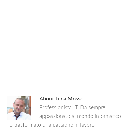
About
Luca Mosso
Professionista IT. Da sempre
appassionato al mondo informatico
ho trasformato una passione in lavoro.