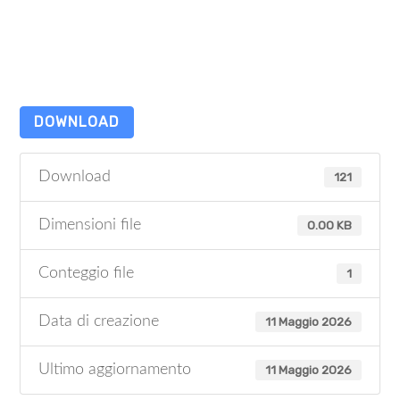
DOWNLOAD
Download
121
Dimensioni file
0.00 KB
Conteggio file
1
Data di creazione
11 Maggio 2026
Ultimo aggiornamento
11 Maggio 2026