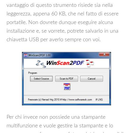
vantaggio di questo strumento risiede sia nella
leggerezza, appena 60 KB, che nel fatto di essere
portatile. Non dovrete dunque eseguire alcuna
installazione e, se vorrete, potrete salvarlo in una
chiavetta USB per averlo sempre con voi.
Per chi invece non possiede una stampante
multifunzione e vuole gestire la stampante e lo