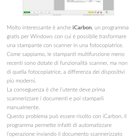
Molto interessante è anche
iCarbon
, un programma
gratis per Windows con cui è possibile trasformare
una stampante con scanner in una fotocopiatrice.
Come sappiamo, le stampanti multifunzione meno
recenti sono dotate di funzionalità scanner, ma non
di quella fotocopiatrice, a differenza dei dispositivi
più moderni.
La conseguenza è che l’utente deve prima
scannerizzare i documenti e poi stamparli
manualmente.
Questo problema può essere risolto con iCarbon, il
programma permette infatti di automatizzare
l’operazione inviando il documento scannerizzato