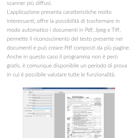
scanner più diffusi.
L’applicazione presenta caratteristiche molto
interessanti, offre la possibilità di trasformare in
modo automatico i documenti in Pdf, Jpeg e Tiff,
permette il riconoscimento del testo presente nei
documenti e può creare Pdf composti da più pagine.
Anche in questo caso il programma non è però
gratis, è comunque disponibile un periodo di prova
in cui è possibile valutare tutte le funzionalità.