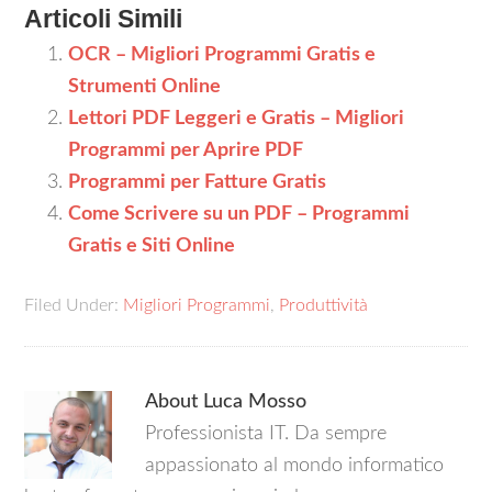
Articoli Simili
OCR – Migliori Programmi Gratis e
Strumenti Online
Lettori PDF Leggeri e Gratis – Migliori
Programmi per Aprire PDF
Programmi per Fatture Gratis
Come Scrivere su un PDF – Programmi
Gratis e Siti Online
Filed Under:
Migliori Programmi
,
Produttività
About
Luca Mosso
Professionista IT. Da sempre
appassionato al mondo informatico