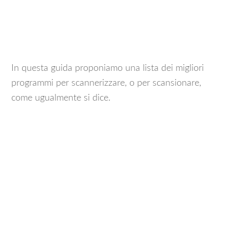
In questa guida proponiamo una lista dei migliori
programmi per scannerizzare, o per scansionare,
come ugualmente si dice.