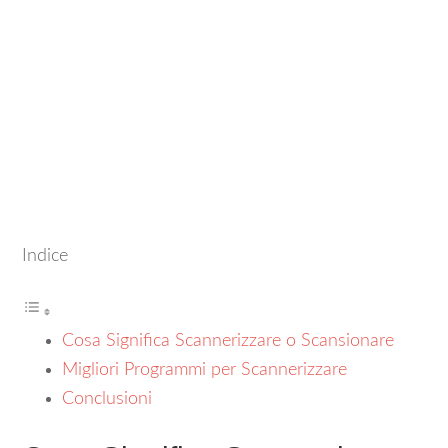
Indice
Cosa Significa Scannerizzare o Scansionare
Migliori Programmi per Scannerizzare
Conclusioni