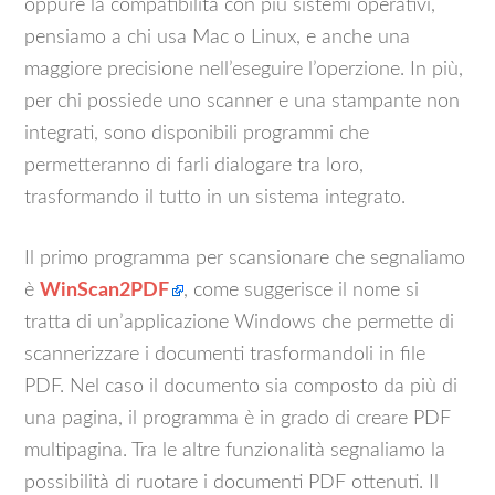
oppure la compatibilità con più sistemi operativi,
pensiamo a chi usa Mac o Linux, e anche una
maggiore precisione nell’eseguire l’operzione. In più,
per chi possiede uno scanner e una stampante non
integrati, sono disponibili programmi che
permetteranno di farli dialogare tra loro,
trasformando il tutto in un sistema integrato.
Il primo programma per scansionare che segnaliamo
è
WinScan2PDF
, come suggerisce il nome si
tratta di un’applicazione Windows che permette di
scannerizzare i documenti trasformandoli in file
PDF. Nel caso il documento sia composto da più di
una pagina, il programma è in grado di creare PDF
multipagina. Tra le altre funzionalità segnaliamo la
possibilità di ruotare i documenti PDF ottenuti. Il