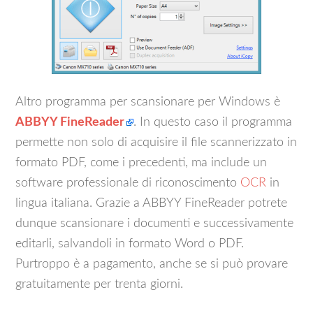
Altro programma per scansionare per Windows è
ABBYY FineReader
. In questo caso il programma
permette non solo di acquisire il file scannerizzato in
formato PDF, come i precedenti, ma include un
software professionale di riconoscimento
OCR
in
lingua italiana. Grazie a ABBYY FineReader potrete
dunque scansionare i documenti e successivamente
editarli, salvandoli in formato Word o PDF.
Purtroppo è a pagamento, anche se si può provare
gratuitamente per trenta giorni.