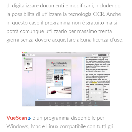
di digitalizzare documenti e modificarli, includendo
la possibilità di utilizzare la tecnologia OCR. Anche
in questo caso il programma non è gratuito ma si
potrà comunque utilizzarlo per massimo trenta
giorni senza dovere acquistare alcuna licenza d’uso.
VueScan
è un programma disponibile per
Windows, Mac e Linux compatibile con tutti gli