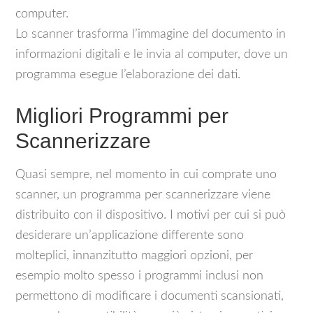
computer.
Lo scanner trasforma l’immagine del documento in
informazioni digitali e le invia al computer, dove un
programma esegue l’elaborazione dei dati.
Migliori Programmi per
Scannerizzare
Quasi sempre, nel momento in cui comprate uno
scanner, un programma per scannerizzare viene
distribuito con il dispositivo. I motivi per cui si può
desiderare un’applicazione differente sono
molteplici, innanzitutto maggiori opzioni, per
esempio molto spesso i programmi inclusi non
permettono di modificare i documenti scansionati,