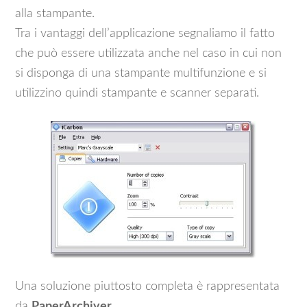
alla stampante.
Tra i vantaggi dell’applicazione segnaliamo il fatto
che può essere utilizzata anche nel caso in cui non
si disponga di una stampante multifunzione e si
utilizzino quindi stampante e scanner separati.
Una soluzione piuttosto completa è rappresentata
da
PaperArchiver
.