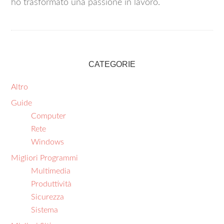
ho trasformato una passione in lavoro.
CATEGORIE
Altro
Guide
Computer
Rete
Windows
Migliori Programmi
Multimedia
Produttività
Sicurezza
Sistema