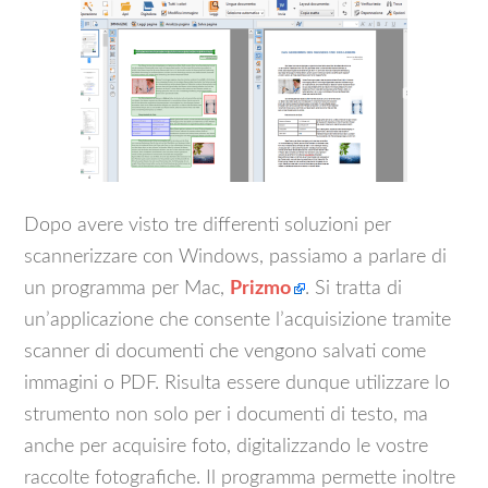
Dopo avere visto tre differenti soluzioni per
scannerizzare con Windows, passiamo a parlare di
un programma per Mac,
Prizmo
. Si tratta di
un’applicazione che consente l’acquisizione tramite
scanner di documenti che vengono salvati come
immagini o PDF. Risulta essere dunque utilizzare lo
strumento non solo per i documenti di testo, ma
anche per acquisire foto, digitalizzando le vostre
raccolte fotografiche. Il programma permette inoltre