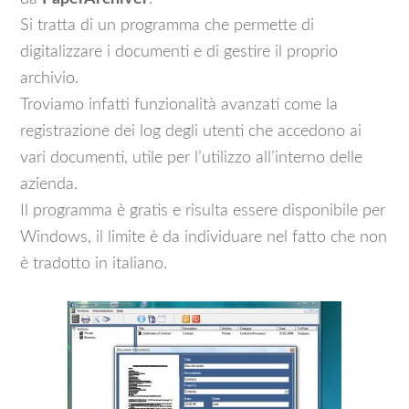
Si tratta di un programma che permette di
digitalizzare i documenti e di gestire il proprio
archivio.
Troviamo infatti funzionalità avanzati come la
registrazione dei log degli utenti che accedono ai
vari documenti, utile per l’utilizzo all’interno delle
azienda.
Il programma è gratis e risulta essere disponibile per
Windows, il limite è da individuare nel fatto che non
è tradotto in italiano.