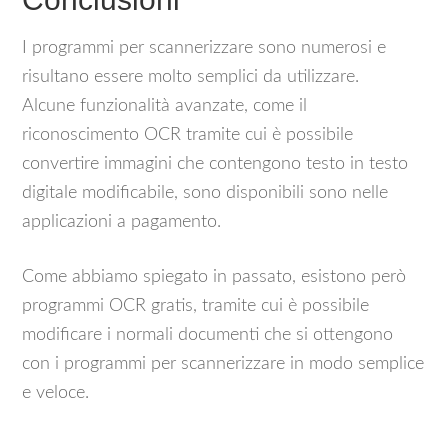
I programmi per scannerizzare sono numerosi e
risultano essere molto semplici da utilizzare.
Alcune funzionalità avanzate, come il
riconoscimento OCR tramite cui è possibile
convertire immagini che contengono testo in testo
digitale modificabile, sono disponibili sono nelle
applicazioni a pagamento.
Come abbiamo spiegato in passato, esistono però
programmi OCR gratis, tramite cui è possibile
modificare i normali documenti che si ottengono
con i programmi per scannerizzare in modo semplice
e veloce.