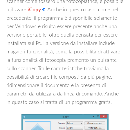
scanner come fossero una fotocopiatrice, è possibile
utilizzare
iCopy
. Anche in questo caso, come nel
precedente, il programma è disponibile solamente
per Windows e risulta essere presente anche una
versione portabile, oltre quella pensata per essere
installata sul Pc. La versione da installare include
maggiori funzionalità, come la possibilità di attivare
la funzionalità di fotocopia premento un pulsante
sullo scanner. Tra le caratteristiche troviamo la
possibilità di creare file composti da più pagine,
ridimensionare il documento e la presenza di
parametri da utilizzara da linea di comando. Anche
in questo caso si tratta di un programma gratis.