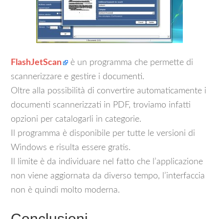
FlashJetScan
è un programma che permette di
scannerizzare e gestire i documenti.
Oltre alla possibilità di convertire automaticamente i
documenti scannerizzati in PDF, troviamo infatti
opzioni per catalogarli in categorie.
Il programma è disponibile per tutte le versioni di
Windows e risulta essere gratis.
Il limite è da individuare nel fatto che l’applicazione
non viene aggiornata da diverso tempo, l’interfaccia
non è quindi molto moderna.
Conclusioni