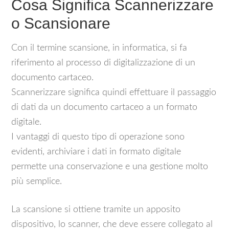
Cosa Significa Scannerizzare
o Scansionare
Con il termine scansione, in informatica, si fa
riferimento al processo di digitalizzazione di un
documento cartaceo.
Scannerizzare significa quindi effettuare il passaggio
di dati da un documento cartaceo a un formato
digitale.
I vantaggi di questo tipo di operazione sono
evidenti, archiviare i dati in formato digitale
permette una conservazione e una gestione molto
più semplice.
La scansione si ottiene tramite un apposito
dispositivo, lo scanner, che deve essere collegato al