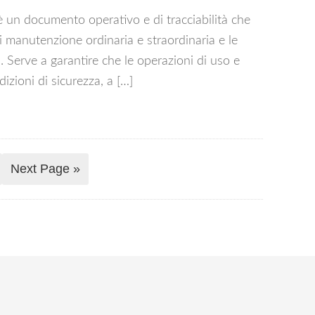
un documento operativo e di tracciabilità che
 di manutenzione ordinaria e straordinaria e le
. Serve a garantire che le operazioni di uso e
izioni di sicurezza, a […]
Next Page »