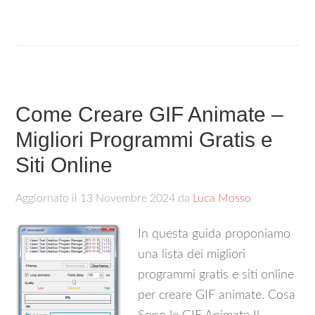
Come Creare GIF Animate –
Migliori Programmi Gratis e
Siti Online
Aggiornato il
13 Novembre 2024
da
Luca Mosso
In questa guida proponiamo
una lista dei migliori
programmi gratis e siti online
per creare GIF animate. Cosa