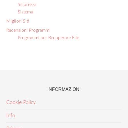
Sicurezza
Sistema
Migliori Siti
Recensioni Programmi
Programmi per Recuperare File
INFORMAZIONI
Cookie Policy
Info