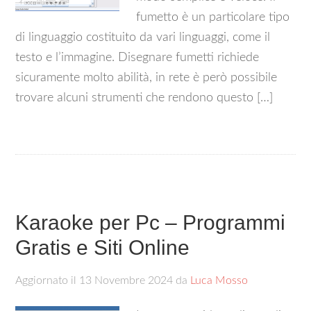
fumetto è un particolare tipo
di linguaggio costituito da vari linguaggi, come il
testo e l’immagine. Disegnare fumetti richiede
sicuramente molto abilità, in rete è però possibile
trovare alcuni strumenti che rendono questo […]
Karaoke per Pc – Programmi
Gratis e Siti Online
Aggiornato il
13 Novembre 2024
da
Luca Mosso