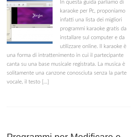
In questa guida parliamo di
karaoke per Pc, proponiamo
infatti una lista dei migliori
programmi karaoke gratis da
installare sul computer e da
utilizzare online. Il karaoke è
una forma di intrattenimento in cui il partecipante
canta su una base musicale registrata. La musica è
solitamente una canzone conosciuta senza la parte
vocale, il testo […]
Programmi per Modificare e