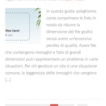
In questa guida spieghiamo
come comprimere le foto in
modo da ridurre la
dimensione dei file grafici
senza avere un’eccessiva
perdita di qualità. Avere file
che contengono immagini e foto di grandi
dimensioni può rappresentare un problema in varie
situazioni. Per chi gestisce un sito è una situazione
comune, la leggerezza delle immagini che vengono
[…]