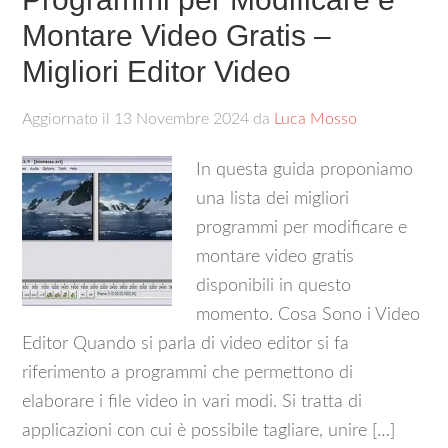
Montare Video Gratis –
Migliori Editor Video
Aggiornato il
13 Novembre 2024
da
Luca Mosso
In questa guida proponiamo
una lista dei migliori
programmi per modificare e
montare video gratis
disponibili in questo
momento. Cosa Sono i Video
Editor Quando si parla di video editor si fa
riferimento a programmi che permettono di
elaborare i file video in vari modi. Si tratta di
applicazioni con cui è possibile tagliare, unire […]