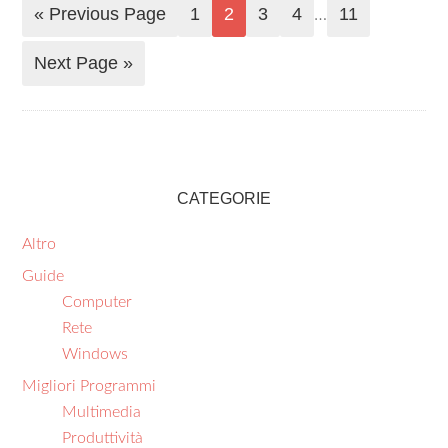
« Previous Page
1
2
3
4
11
…
Next Page »
CATEGORIE
Altro
Guide
Computer
Rete
Windows
Migliori Programmi
Multimedia
Produttività