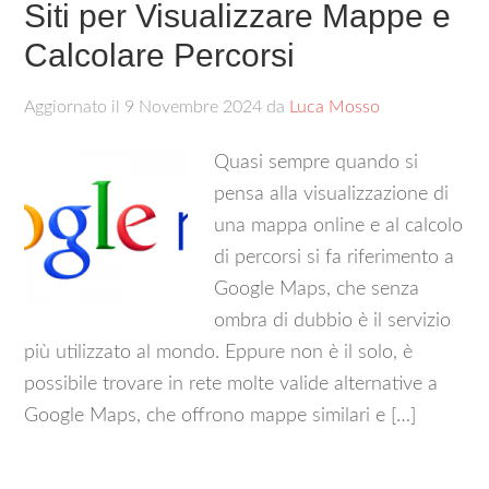
Siti per Visualizzare Mappe e
Calcolare Percorsi
Aggiornato il
9 Novembre 2024
da
Luca Mosso
Quasi sempre quando si
pensa alla visualizzazione di
una mappa online e al calcolo
di percorsi si fa riferimento a
Google Maps, che senza
ombra di dubbio è il servizio
più utilizzato al mondo. Eppure non è il solo, è
possibile trovare in rete molte valide alternative a
Google Maps, che offrono mappe similari e […]