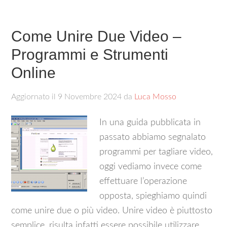
Come Unire Due Video –
Programmi e Strumenti
Online
Aggiornato il
9 Novembre 2024
da
Luca Mosso
In una guida pubblicata in
passato abbiamo segnalato
programmi per tagliare video,
oggi vediamo invece come
effettuare l’operazione
opposta, spieghiamo quindi
come unire due o più video. Unire video è piuttosto
semplice, risulta infatti essere possibile utilizzare