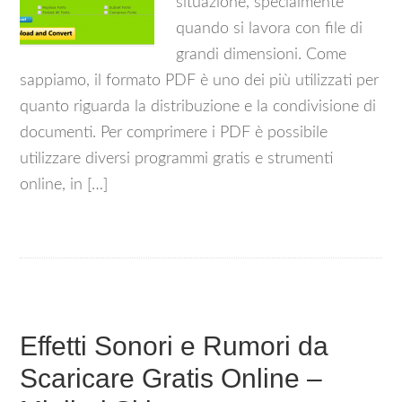
situazione, specialmente
quando si lavora con file di
grandi dimensioni. Come
sappiamo, il formato PDF è uno dei più utilizzati per
quanto riguarda la distribuzione e la condivisione di
documenti. Per comprimere i PDF è possibile
utilizzare diversi programmi gratis e strumenti
online, in […]
Effetti Sonori e Rumori da
Scaricare Gratis Online –