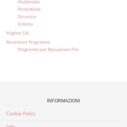
Multimedia
Produttività
Sicurezza
Sistema
Migliori Siti
Recensioni Programmi
Programmi per Recuperare File
INFORMAZIONI
Cookie Policy