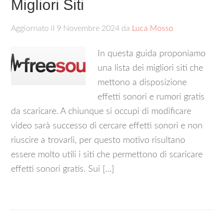
Migliori Siti
Aggiornato il
9 Novembre 2024
da
Luca Mosso
In questa guida proponiamo
una lista dei migliori siti che
mettono a disposizione
effetti sonori e rumori gratis
da scaricare. A chiunque si occupi di modificare
video sarà successo di cercare effetti sonori e non
riuscire a trovarli, per questo motivo risultano
essere molto utili i siti che permettono di scaricare
effetti sonori gratis. Sui […]