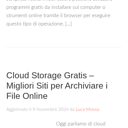
programmi gratis da installare sul computer o
strumenti online tramite il browser per eseguire
questo tipo di operazione. […]
Cloud Storage Gratis –
Migliori Siti per Archiviare i
File Online
Aggiornato il
9 Novembre 2024
da
Luca Mosso
Oggi parliamo di cloud