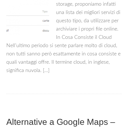
storage, proponiamo infatti
una lista dei migliori servizi di
questo tipo, da utilizzare per
archiviare i propri file online.
In Cosa Consiste il Cloud
Nell’ultimo periodo si sente parlare molto di cloud,
non tutti sanno però esattamente in cosa consiste e
quali vantaggi offre. Il termine cloud, in inglese,
significa nuvola. […]
Alternative a Google Maps –