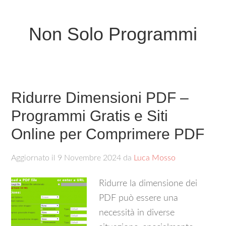
Non Solo Programmi
Ridurre Dimensioni PDF –
Programmi Gratis e Siti
Online per Comprimere PDF
Aggiornato il
9 Novembre 2024
da
Luca Mosso
Ridurre la dimensione dei
PDF può essere una
necessità in diverse