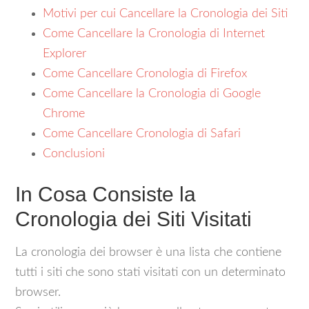
Motivi per cui Cancellare la Cronologia dei Siti
Come Cancellare la Cronologia di Internet
Explorer
Come Cancellare Cronologia di Firefox
Come Cancellare la Cronologia di Google
Chrome
Come Cancellare Cronologia di Safari
Conclusioni
In Cosa Consiste la
Cronologia dei Siti Visitati
La cronologia dei browser è una lista che contiene
tutti i siti che sono stati visitati con un determinato
browser.