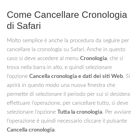
Come Cancellare Cronologia
di Safari
Molto semplice è anche la procedura da seguire per
cancellare la cronologia su Safari. Anche in questo
caso si deve accedere al menu
Cronologia
, che si
trova nella barra in alto, e quindi selezionare
l’opzione
Cancella cronologia e dati dei siti Web
. Si
aprirà in questo modo una nuova finestra che
permette di selezionare il periodo per cui si desidera
effettuare l’operazione, per cancellare tutto, si deve
selezionare l’opzione
Tutta la cronologia
. Per avviare
l’operazione è quindi necessario cliccare il pulsante
Cancella cronologia
.