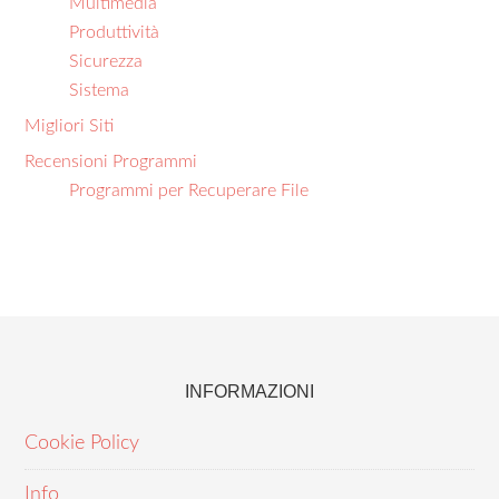
Multimedia
Produttività
Sicurezza
Sistema
Migliori Siti
Recensioni Programmi
Programmi per Recuperare File
INFORMAZIONI
Cookie Policy
Info