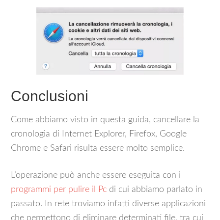
Conclusioni
Come abbiamo visto in questa guida, cancellare la
cronologia di Internet Explorer, Firefox, Google
Chrome e Safari risulta essere molto semplice.
L’operazione può anche essere eseguita con i
programmi per pulire il Pc
di cui abbiamo parlato in
passato. In rete troviamo infatti diverse applicazioni
che permettono di eliminare determinati file, tra cui