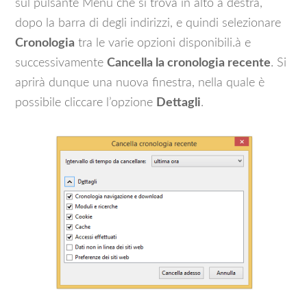
sul pulsante Menu che si trova in alto a destra,
dopo la barra di degli indirizzi, e quindi selezionare
Cronologia
tra le varie opzioni disponibili.à e
successivamente
Cancella la cronologia recente
. Si
aprirà dunque una nuova finestra, nella quale è
possibile cliccare l’opzione
Dettagli
.