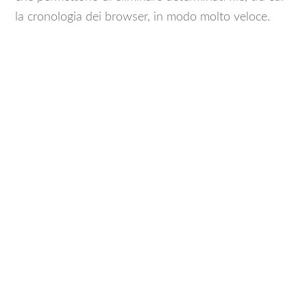
la cronologia dei browser, in modo molto veloce.