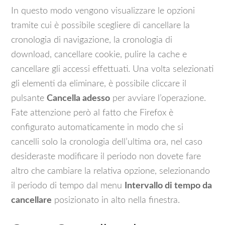
In questo modo vengono visualizzare le opzioni
tramite cui è possibile scegliere di cancellare la
cronologia di navigazione, la cronologia di
download, cancellare cookie, pulire la cache e
cancellare gli accessi effettuati. Una volta selezionati
gli elementi da eliminare, è possibile cliccare il
pulsante
Cancella adesso
per avviare l’operazione.
Fate attenzione però al fatto che Firefox è
configurato automaticamente in modo che si
cancelli solo la cronologia dell’ultima ora, nel caso
desideraste modificare il periodo non dovete fare
altro che cambiare la relativa opzione, selezionando
il periodo di tempo dal menu
Intervallo di tempo da
cancellare
posizionato in alto nella finestra.