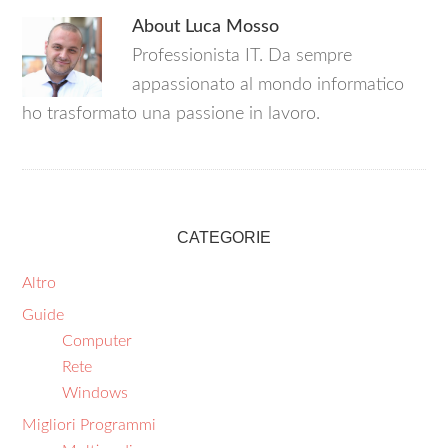
About
Luca Mosso
Professionista IT. Da sempre
appassionato al mondo informatico
ho trasformato una passione in lavoro.
CATEGORIE
Altro
Guide
Computer
Rete
Windows
Migliori Programmi