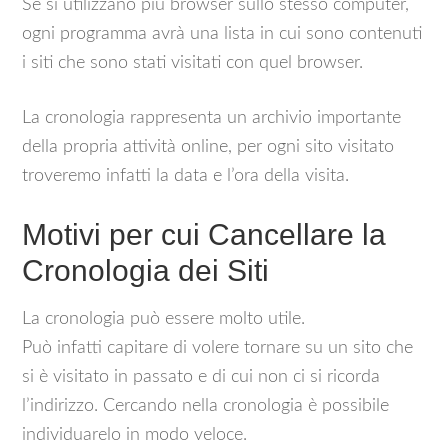
Se si utilizzano più browser sullo stesso computer,
ogni programma avrà una lista in cui sono contenuti
i siti che sono stati visitati con quel browser.
La cronologia rappresenta un archivio importante
della propria attività online, per ogni sito visitato
troveremo infatti la data e l’ora della visita.
Motivi per cui Cancellare la
Cronologia dei Siti
La cronologia può essere molto utile.
Può infatti capitare di volere tornare su un sito che
si è visitato in passato e di cui non ci si ricorda
l’indirizzo. Cercando nella cronologia è possibile
individuarelo in modo veloce.