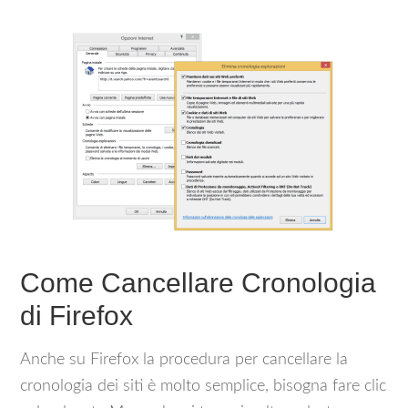
Come Cancellare Cronologia
di Firefox
Anche su Firefox la procedura per cancellare la
cronologia dei siti è molto semplice, bisogna fare clic