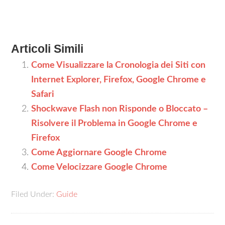
Articoli Simili
Come Visualizzare la Cronologia dei Siti con
Internet Explorer, Firefox, Google Chrome e
Safari
Shockwave Flash non Risponde o Bloccato –
Risolvere il Problema in Google Chrome e
Firefox
Come Aggiornare Google Chrome
Come Velocizzare Google Chrome
Filed Under:
Guide