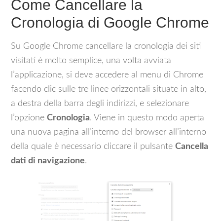
Come Cancellare la
Cronologia di Google Chrome
Su Google Chrome cancellare la cronologia dei siti
visitati è molto semplice, una volta avviata
l’applicazione, si deve accedere al menu di Chrome
facendo clic sulle tre linee orizzontali situate in alto,
a destra della barra degli indirizzi, e selezionare
l’opzione
Cronologia
. Viene in questo modo aperta
una nuova pagina all’interno del browser all’interno
della quale è necessario cliccare il pulsante
Cancella
dati di navigazione
.