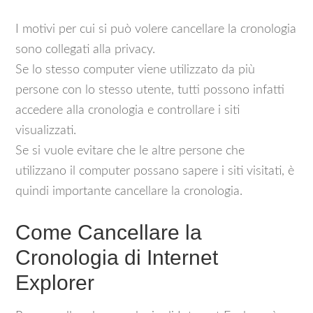
I motivi per cui si può volere cancellare la cronologia
sono collegati alla privacy.
Se lo stesso computer viene utilizzato da più
persone con lo stesso utente, tutti possono infatti
accedere alla cronologia e controllare i siti
visualizzati.
Se si vuole evitare che le altre persone che
utilizzano il computer possano sapere i siti visitati, è
quindi importante cancellare la cronologia.
Come Cancellare la
Cronologia di Internet
Explorer