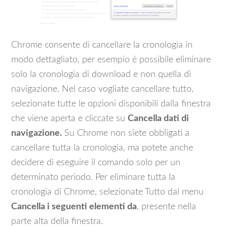
Chrome consente di cancellare la cronologia in
modo dettagliato, per esempio è possibile eliminare
solo la cronologia di download e non quella di
navigazione. Nel caso vogliate cancellare tutto,
selezionate tutte le opzioni disponibili dalla finestra
che viene aperta e cliccate su
Cancella dati di
navigazione.
Su Chrome non siete obbligati a
cancellare tutta la cronologia, ma potete anche
decidere di eseguire il comando solo per un
determinato periodo. Per eliminare tutta la
cronologia di Chrome, selezionate Tutto dal menu
Cancella i seguenti elementi da
, presente nella
parte alta della finestra.