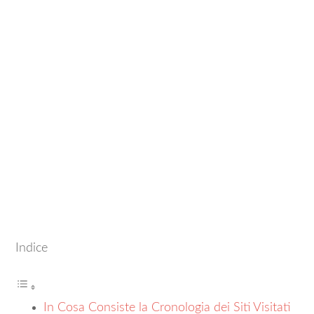
Indice
In Cosa Consiste la Cronologia dei Siti Visitati