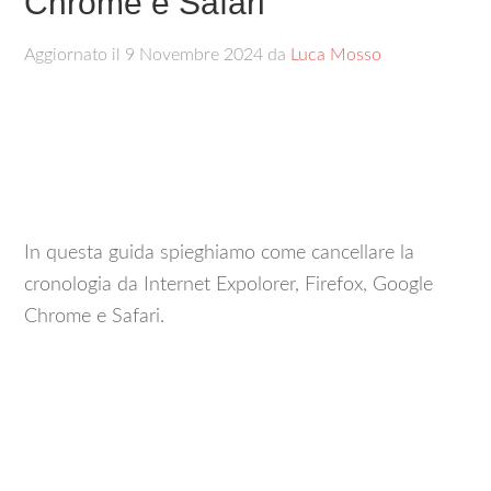
Chrome e Safari
Aggiornato il
9 Novembre 2024
da
Luca Mosso
In questa guida spieghiamo come cancellare la
cronologia da Internet Expolorer, Firefox, Google
Chrome e Safari.