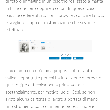
di foto o immagine in un disegno realizzato a matita
in bianco e nero oppure a colori. In questo caso
basta accedere al sito con il browser, caricare la foto
e scegliere il tipo di trasformazione che si vuole
effettuare.
Chiudiamo con un’ultima proposta altrettanto
valida, soprattutto per chi ha intenzione di provare
questo tipo di tecnica per la prima volta e,
sostanzialmente, per motivo ludici. Così, se non
avete alcuna esigenza di avere a portata di mano
uno strumento particolarmente professionale e