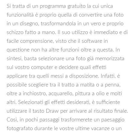
Si tratta di un programma gratuito la cui unica
funzionalità è proprio quella di convertire una foto
in un disegno, trasformandola in un vero e proprio
schizzo fatto a mano. Il suo utilizzo è immediato e di
facile comprensione, visto che il software in
questione non ha altre funzioni oltre a questa. In
sintesi, basta selezionare una foto già memorizzata
sul vostro computer e decidere quali effetti
applicare tra quelli messi a disposizione. Infatti, è
possibile scegliere tra il tratto a matita o a penna,
oltre a inchiostro, acquarello, pittura a olio e molti
altri. Selezionati gli effetti desiderati, è sufficiente
utilizzare il tasto Draw per arrivare al risultato finale.
Così, in pochi passaggi trasformerete un paesaggio
fotografato durante le vostre ultime vacanze o un