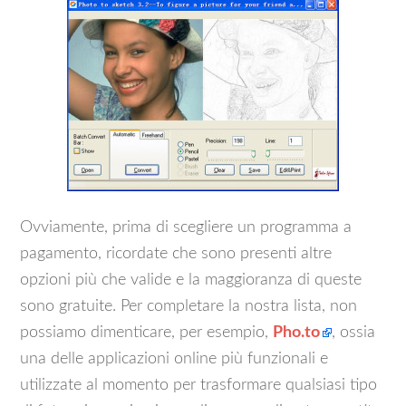
Ovviamente, prima di scegliere un programma a
pagamento, ricordate che sono presenti altre
opzioni più che valide e la maggioranza di queste
sono gratuite. Per completare la nostra lista, non
possiamo dimenticare, per esempio,
Pho.to
, ossia
una delle applicazioni online più funzionali e
utilizzate al momento per trasformare qualsiasi tipo