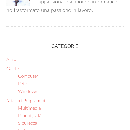
appassionato al mondo informatico
ho trasformato una passione in lavoro.
CATEGORIE
Altro
Guide
Computer
Rete
Windows
Migliori Programmi
Multimedia
Produttività
Sicurezza