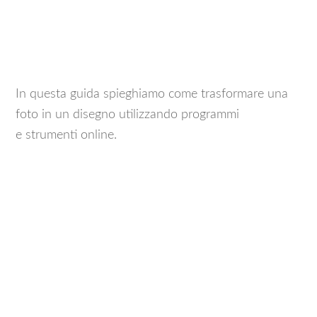
In questa guida spieghiamo come trasformare una
foto in un disegno utilizzando programmi
e strumenti online.