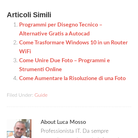
Articoli Simili
Programmi per Disegno Tecnico –
Alternative Gratis a Autocad
Come Trasformare Windows 10 in un Router
WiFi
Come Unire Due Foto – Programmi e
Strumenti Online
Come Aumentare la Risoluzione di una Foto
Filed Under:
Guide
About
Luca Mosso
Professionista IT. Da sempre