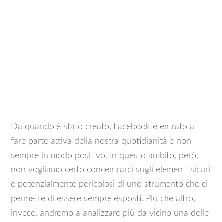
Da quando è stato creato, Facebook è entrato a
fare parte attiva della nostra quotidianità e non
sempre in modo positivo. In questo ambito, però,
non vogliamo certo concentrarci sugli elementi sicuri
e potenzialmente pericolosi di uno strumento che ci
permette di essere sempre esposti. Più che altro,
invece, andremo a analizzare più da vicino una delle