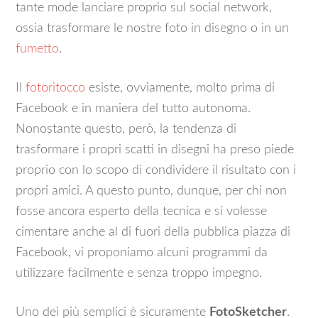
tante mode lanciare proprio sul social network,
ossia trasformare le nostre foto in disegno o in un
fumetto
.
Il
fotoritocco
esiste, ovviamente, molto prima di
Facebook e in maniera del tutto autonoma.
Nonostante questo, però, la tendenza di
trasformare i propri scatti in disegni ha preso piede
proprio con lo scopo di condividere il risultato con i
propri amici. A questo punto, dunque, per chi non
fosse ancora esperto della tecnica e si volesse
cimentare anche al di fuori della pubblica piazza di
Facebook, vi proponiamo alcuni programmi da
utilizzare facilmente e senza troppo impegno.
Uno dei più semplici è sicuramente
FotoSketcher
.