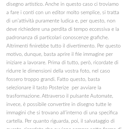
disegno artistico. Anche in questo caso ci troviamo
a fare i conti con un editor molto semplice, si tratta
di un’attività puramente ludica e, per questo, non
deve richiedere una perdita di tempo eccessiva e la
padronanza di particolari conoscenze grafiche.
Altrimenti finirebbe tutto il divertimento. Per questo
motivo, dunque, basta aprire il file immagine per
iniziare a lavorare. Prima di tutto, però, ricordate di
ridurre le dimensioni della vostra foto, nel caso
fossero troppo grandi. Fatto questo, basta
selezionare il tasto Posterize per avviare la
trasformazione. Attraverso il pulsante Automate,
invece, è possibile convertire in disegno tutte le
immagini che si trovano all’interno di una specifica
cartella. Per quanto riguarda, poi, il salvataggio di