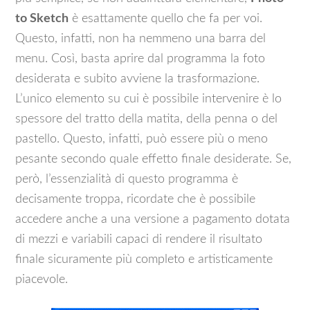
to Sketch
è esattamente quello che fa per voi.
Questo, infatti, non ha nemmeno una barra del
menu. Così, basta aprire dal programma la foto
desiderata e subito avviene la trasformazione.
L’unico elemento su cui è possibile intervenire è lo
spessore del tratto della matita, della penna o del
pastello. Questo, infatti, può essere più o meno
pesante secondo quale effetto finale desiderate. Se,
però, l’essenzialità di questo programma è
decisamente troppa, ricordate che è possibile
accedere anche a una versione a pagamento dotata
di mezzi e variabili capaci di rendere il risultato
finale sicuramente più completo e artisticamente
piacevole.