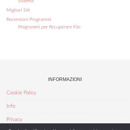
Sistema
Migliori Siti
Recensioni Programmi
Programmi per Recuperare File
INFORMAZIONI
Cookie Policy
Info
Privacy