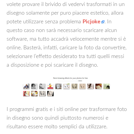
volete provare il brivido di vedervi trasformati in un
disegno solamente per puro piacere estetico, allora
potete utilizzare senza problema
Picjoke
. In
questo caso non sarà necessario scaricare alcun
software, ma tutto accadrà velocemente mentre si è
online. Basterà, infatti, caricare la foto da convertire,
selezionare l’effetto desiderato tra tutti quelli messi
a disposizione e poi scaricare il disegno.
I programmi gratis e i siti online per trasformare foto
in disegno sono quindi piuttosto numerosi e
risultano essere molto semplici da utilizzare.