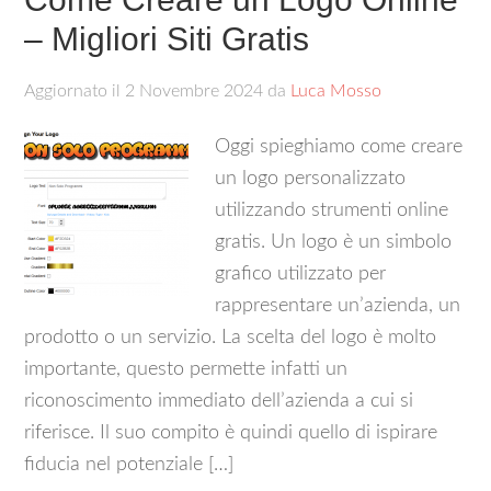
– Migliori Siti Gratis
Aggiornato il
2 Novembre 2024
da
Luca Mosso
Oggi spieghiamo come creare
un logo personalizzato
utilizzando strumenti online
gratis. Un logo è un simbolo
grafico utilizzato per
rappresentare un’azienda, un
prodotto o un servizio. La scelta del logo è molto
importante, questo permette infatti un
riconoscimento immediato dell’azienda a cui si
riferisce. Il suo compito è quindi quello di ispirare
fiducia nel potenziale […]