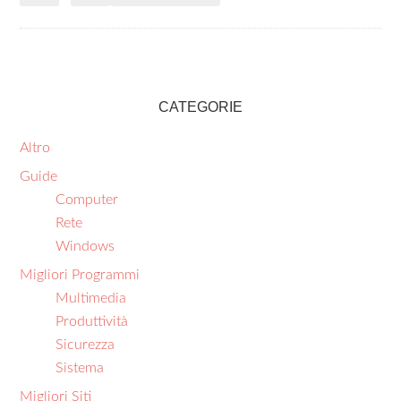
CATEGORIE
Altro
Guide
Computer
Rete
Windows
Migliori Programmi
Multimedia
Produttività
Sicurezza
Sistema
Migliori Siti