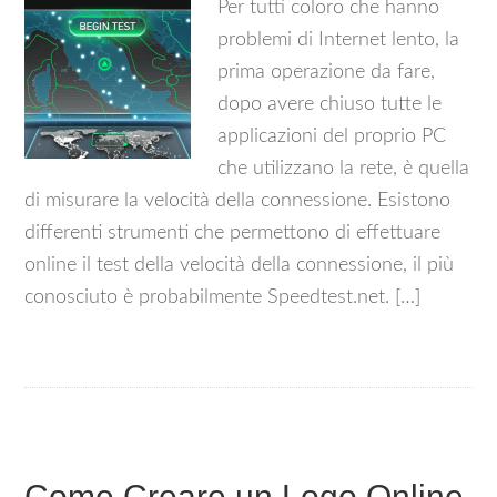
Per tutti coloro che hanno
problemi di Internet lento, la
prima operazione da fare,
dopo avere chiuso tutte le
applicazioni del proprio PC
che utilizzano la rete, è quella
di misurare la velocità della connessione. Esistono
differenti strumenti che permettono di effettuare
online il test della velocità della connessione, il più
conosciuto è probabilmente Speedtest.net. […]
Come Creare un Logo Online