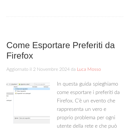
Come Esportare Preferiti da
Firefox
Aggiornato il
2 Novembre 2024
da
Luca Mosso
In questa guida spieghiamo
come esportare i preferiti da
Firefox. C’è un evento che
rappresenta un vero e
proprio problema per ogni
utente della rete e che può