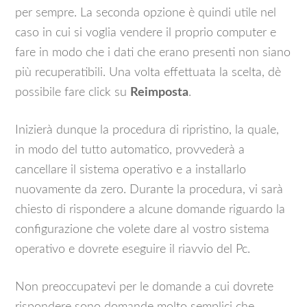
per sempre. La seconda opzione è quindi utile nel
caso in cui si voglia vendere il proprio computer e
fare in modo che i dati che erano presenti non siano
più recuperatibili. Una volta effettuata la scelta, dè
possibile fare click su
Reimposta
.
Inizierà dunque la procedura di ripristino, la quale,
in modo del tutto automatico, provvederà a
cancellare il sistema operativo e a installarlo
nuovamente da zero. Durante la procedura, vi sarà
chiesto di rispondere a alcune domande riguardo la
configurazione che volete dare al vostro sistema
operativo e dovrete eseguire il riavvio del Pc.
Non preoccupatevi per le domande a cui dovrete