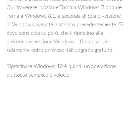
Qui troverete l’opzione Torna a Windows 7 oppure
Torna a Windows 8.1, a seconda di quale versione
di Windows avevate installato precedentemente. Si
deve considerare, però, che il ripristino alla
precedente versione Windows 10 è possibile
solamente entro un mese dall’upgrade gratuito.
Ripristinare Windows 10 è quindi un’operazione
piuttosto semplice e veloce.