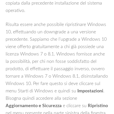
copiata dalla precedente installazione del sistema
operativo.
Risulta essere anche possibile ripristinare Windows
10, effettuando un downgrade a una versione
precedente. Sappiamo che l’upgrade a Windows 10
viene offerto gratuitamente a chi già possiede una
licenza Windows 7 o 8.1. Windows fornisce anche
la possibilità, per chi non fosse soddisfatto del
prodotto, di effettuare il passaggio inverso, ovvero
tornare a Windows 7 o Windows 8.1, disinstallando
Windows 10. Per fare questo si deve cliccare sul
menu Starti di Windows e quindi su
Impostazioni
.
Bisogna quindi accedere alla sezione
Aggiornamento e Sicurezza
e cliccare su
Ripristino
nel menu presente nella parte sinistra della finestra.