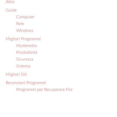
Altro
Guide
Computer
Rete
Windows
Migliori Programmi
Multimedia
Produttività
Sicurezza
Sistema
Migliori Siti
Recensioni Programmi
Programmi per Recuperare File