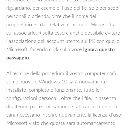
rispondere sono domande molto semplici che
riguardano, per esempio, l’uso del Pc, se è per scopi
personali o azienda, oltre che il nome del
proprietario e i dati relativi all’account Microsoft a
cui associarlo. Risulta essere anche possibile evitare
l’associazione dell’account utente sul PC con quello
Microsoft, facendo click sulla voce
Ignora questo
passaggio
.
Al termine della procedura il vostro computer sarà
come nuovo e Windows 10 sarà nuovamente
installato, completo e funzionante. Tutte le
configurazioni personali, oltre che i file, in assenza
di ulteriori partizioni, saranno stati cancellati e non
sarà necessario inserire nuovamente la licenza d’uso
Microsoft visto che questa sarà automaticamente