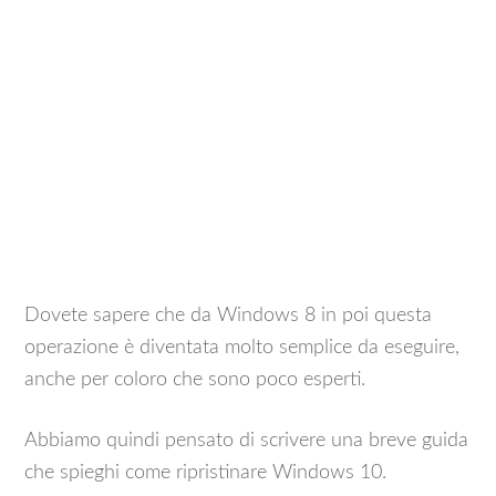
Dovete sapere che da Windows 8 in poi questa
operazione è diventata molto semplice da eseguire,
anche per coloro che sono poco esperti.
Abbiamo quindi pensato di scrivere una breve guida
che spieghi come ripristinare Windows 10.