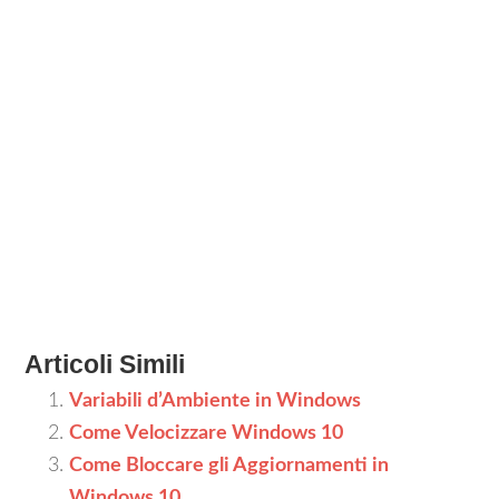
Articoli Simili
Variabili d’Ambiente in Windows
Come Velocizzare Windows 10
Come Bloccare gli Aggiornamenti in
Windows 10