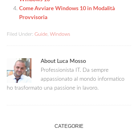
Come Avviare Windows 10 in Modalità
Provvisoria
Filed Under:
Guide
,
Windows
About
Luca Mosso
Professionista IT. Da sempre
appassionato al mondo informatico
ho trasformato una passione in lavoro.
CATEGORIE