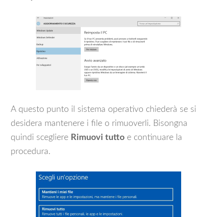
A questo punto il sistema operativo chiederà se si
desidera mantenere i file o rimuoverli. Bisongna
quindi scegliere
Rimuovi tutto
e continuare la
procedura.