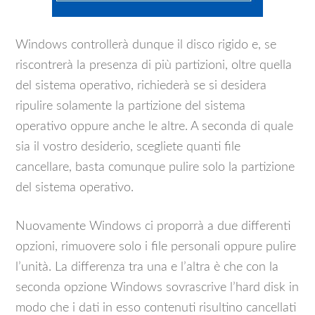
Windows controllerà dunque il disco rigido e, se
riscontrerà la presenza di più partizioni, oltre quella
del sistema operativo, richiederà se si desidera
ripulire solamente la partizione del sistema
operativo oppure anche le altre. A seconda di quale
sia il vostro desiderio, scegliete quanti file
cancellare, basta comunque pulire solo la partizione
del sistema operativo.
Nuovamente Windows ci proporrà a due differenti
opzioni, rimuovere solo i file personali oppure pulire
l’unità. La differenza tra una e l’altra è che con la
seconda opzione Windows sovrascrive l’hard disk in
modo che i dati in esso contenuti risultino cancellati