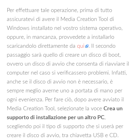
Per effettuare tale operazione, prima di tutto
assicuratevi di avere il Media Creation Tool di
Windows installato nel vostro sistema operativo,
oppure, in mancanza, provvedete a installarlo
scaricandolo direttamente da
qui
. Il secondo
passaggio sarà quello di creare un disco di boot,
ovvero un disco di avvio che consenta di riavviare il
computer nel caso si verificassero problemi. Infatti,
anche se il disco di avvio non è necessario, è
sempre meglio averne uno a portata di mano per
ogni evenienza. Per fare ciò, dopo avere avviato il
Media Creation Tool, selezionate la voce
Crea un
supporto di installazione per un altro PC
,
scegliendo poi il tipo di supporto che si userà per
creare il disco di avvio, tra chiavetta USB e CD.