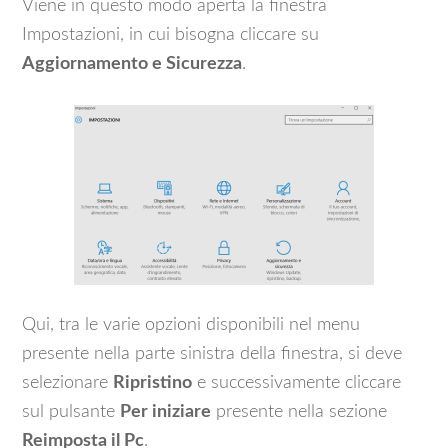
Viene in questo modo aperta la finestra
Impostazioni, in cui bisogna cliccare su
Aggiornamento e Sicurezza
.
Qui, tra le varie opzioni disponibili nel menu
presente nella parte sinistra della finestra, si deve
selezionare
Ripristino
e successivamente cliccare
sul pulsante
Per iniziare
presente nella sezione
Reimposta il Pc
.