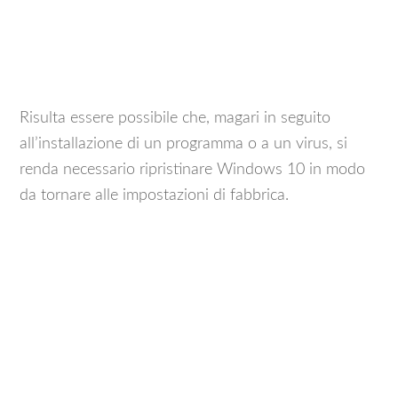
Risulta essere possibile che, magari in seguito
all’installazione di un programma o a un virus, si
renda necessario ripristinare Windows 10 in modo
da tornare alle impostazioni di fabbrica.